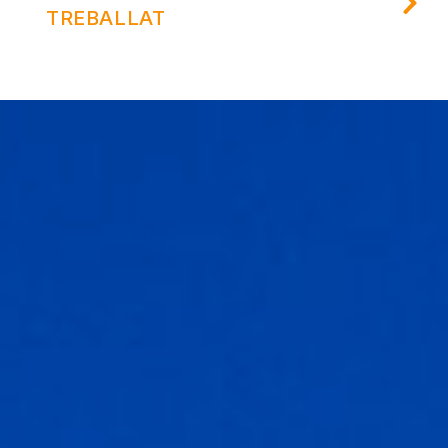
TREBALLAT