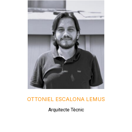
OTTONIEL ESCALONA LEMUS
Arquitecte Tècnic