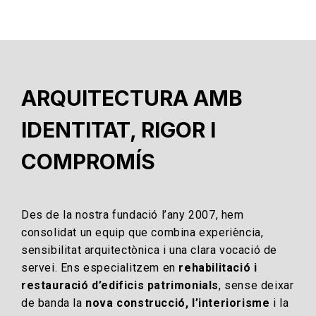
ARQUITECTURA AMB
IDENTITAT, RIGOR I
COMPROMÍS
Des de la nostra fundació l’any 2007, hem
consolidat un equip que combina experiència,
sensibilitat arquitectònica i una clara vocació de
servei. Ens especialitzem en
rehabilitació i
restauració d’edificis patrimonials
, sense deixar
de banda la
nova construcció, l’interiorisme
i la