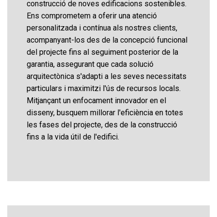
construcció de noves edificacions sostenibles.
Ens comprometem a oferir una atenció
personalitzada i contínua als nostres clients,
acompanyant-los des de la concepció funcional
del projecte fins al seguiment posterior de la
garantia, assegurant que cada solució
arquitectònica s'adapti a les seves necessitats
particulars i maximitzi l'ús de recursos locals.
Mitjançant un enfocament innovador en el
disseny, busquem millorar l'eficiència en totes
les fases del projecte, des de la construcció
fins a la vida útil de l'edifici.