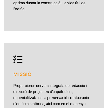
òptima durant la construcció i la vida útil de
l'edifici.
MISSIÓ
Proporcionar serveis integrals de redacció i
direcció de projectes d'arquitectura,
especialitzats en la preservació i restauració
d'edificis històrics, així com en el disseny i