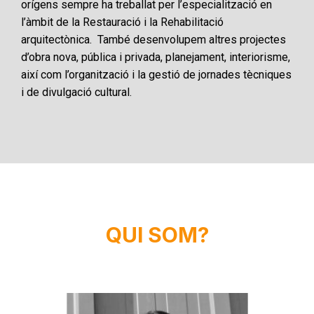
orígens sempre ha treballat per l’especialització en
l’àmbit de la Restauració i la Rehabilitació
arquitectònica. També desenvolupem altres projectes
d’obra nova, pública i privada, planejament, interiorisme,
així com l’organització i la gestió de jornades tècniques
i de divulgació cultural.
QUI SOM?