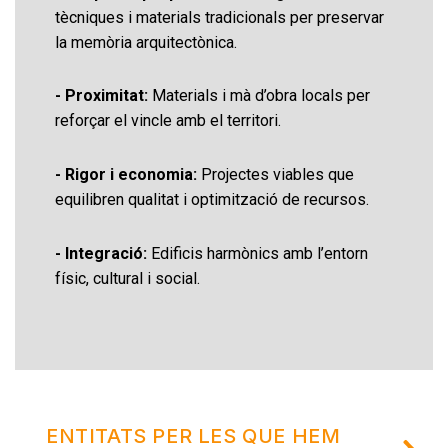
tècniques i materials tradicionals per preservar
la memòria arquitectònica.
- Proximitat:
Materials i mà d’obra locals per
reforçar el vincle amb el territori.
- Rigor i economia:
Projectes viables que
equilibren qualitat i optimització de recursos.
- Integració:
Edificis harmònics amb l’entorn
físic, cultural i social.
ENTITATS PER LES QUE HEM