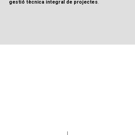
gestió tècnica integral de projectes
.