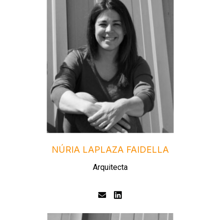
NÚRIA LAPLAZA FAIDELLA
Arquitecta