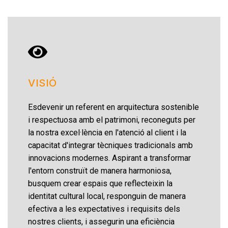
VISIÓ
Esdevenir un referent en arquitectura sostenible
i respectuosa amb el patrimoni, reconeguts per
la nostra excel·lència en l'atenció al client i la
capacitat d'integrar tècniques tradicionals amb
innovacions modernes. Aspirant a transformar
l'entorn construït de manera harmoniosa,
busquem crear espais que reflecteixin la
identitat cultural local, responguin de manera
efectiva a les expectatives i requisits dels
nostres clients, i assegurin una eficiència