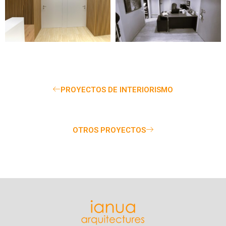
PROYECTOS DE INTERIORISMO
OTROS PROYECTOS