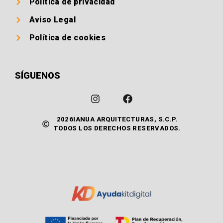
Política de privacidad
Aviso Legal
Política de cookies
SÍGUENOS
2026IANUA ARQUITECTURAS, S.C.P.
TODOS LOS DERECHOS RESERVADOS.