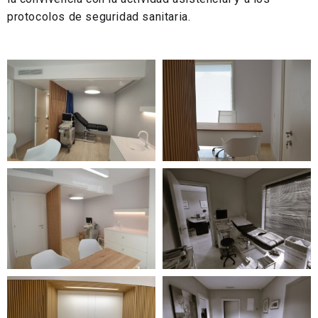
protocolos de seguridad sanitaria.