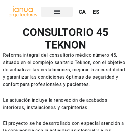
CA
ES
CONSULTORIO 45
TEKNON
Reforma integral del consultorio médico número 45,
situado en el complejo sanitario Teknon, con el objetivo
de actualizar las instalaciones, mejorar la accesibilidad
y garantizar las condiciones óptimas de seguridad y
confort para profesionales y pacientes.
La actuación incluye la renovación de acabados
interiores, instalaciones y carpinterías.
El proyecto se ha desarrollado con especial atención a
la convivencia con la actividad asistencial y a los